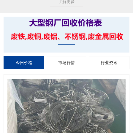
了解更多
今日价格
市场行情
行业资讯