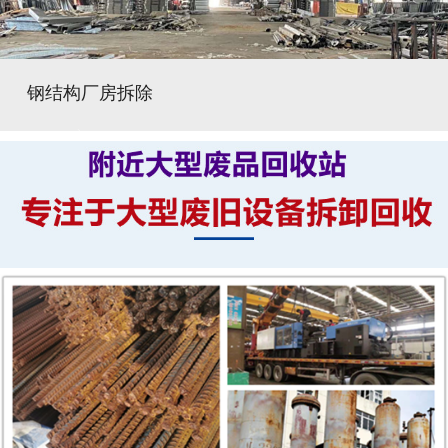
钢结构厂房拆除