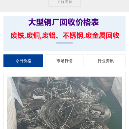
了解更多
今日价格
市场行情
行业资讯