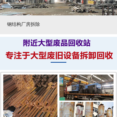
钢结构厂房拆除