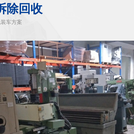
拆除回收
包装车方案