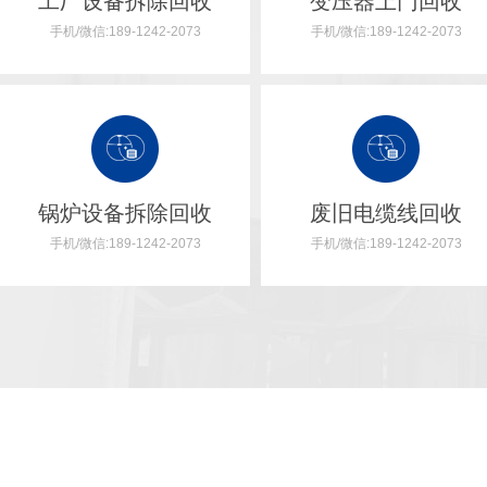
工厂设备拆除回收
变压器上门回收
手机/微信:189-1242-2073
手机/微信:189-1242-2073
锅炉设备拆除回收
废旧机械设备回收
废旧电缆线回收
手机/微信:189-1242-2073
手机/微信:189-1242-2073
厂家把旧电器进行回收，那么就会把零件拆分出来，从而把好的零件