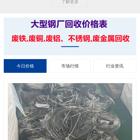
了解更多
今日价格
市场行情
行业资讯