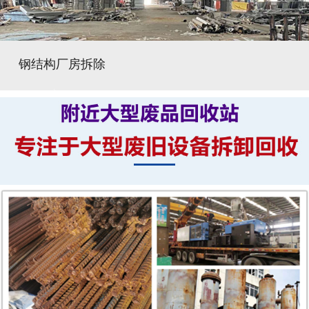
钢结构厂房拆除