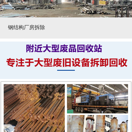
钢结构厂房拆除