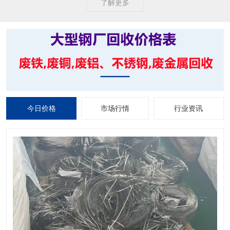
了解更多
今日价格
市场行情
行业资讯