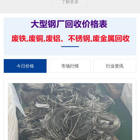
了解更多
今日价格
市场行情
行业资讯