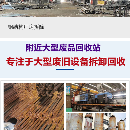
钢结构厂房拆除