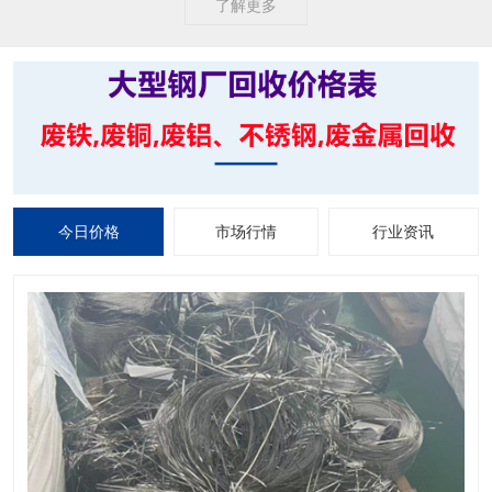
了解更多
今日价格
市场行情
行业资讯