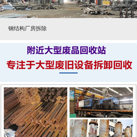
钢结构厂房拆除