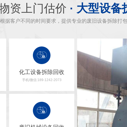
物资上门估价
· 大型设备
根据客户不同的时间要求，提供专业的废旧设备拆除打
化工设备拆除回收
手机/微信:189-1242-2073