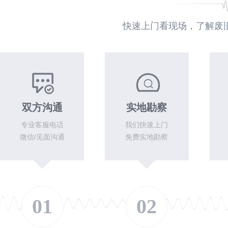
快速上门看现场，了解废
双方沟通
实地勘察
专业客服电话
我们快速上门
微信/见面沟通
免费实地勘察
01
02