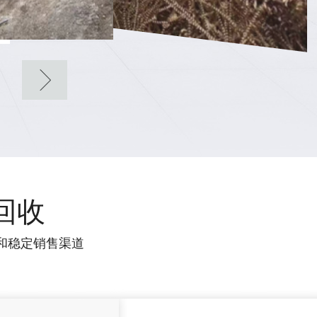
回收
和稳定销售渠道