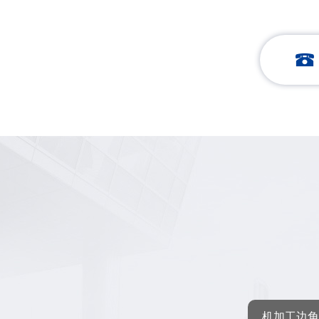
机加工边角