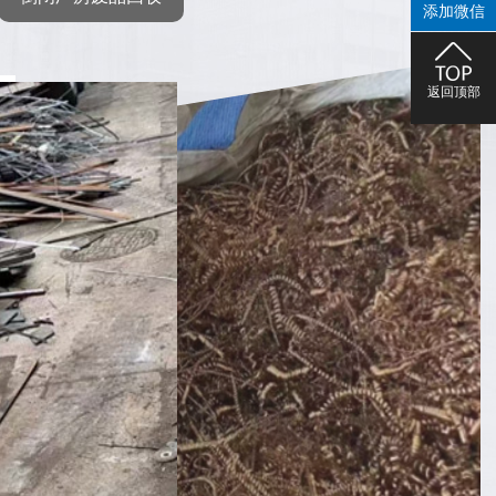
添加微信
返回顶部