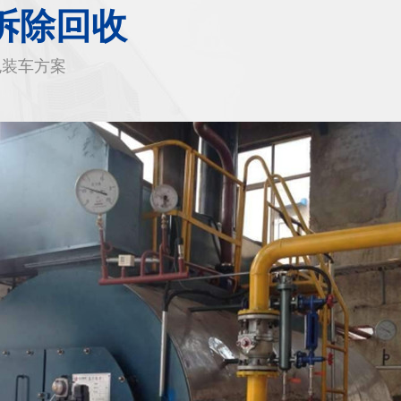
拆除回收
包装车方案