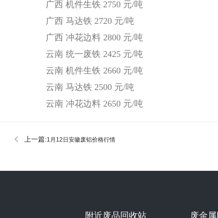
广西 机件生铁 2750 元/吨
广西 马达铁 2720 元/吨
广西 冲花边料 2800 元/吨
云南 统一废铁 2425 元/吨
云南 机件生铁 2660 元/吨
云南 马达铁 2500 元/吨
云南 冲花边料 2650 元/吨
上一篇:
1月12日安徽废铝价格行情
附近废品回收站
废金属