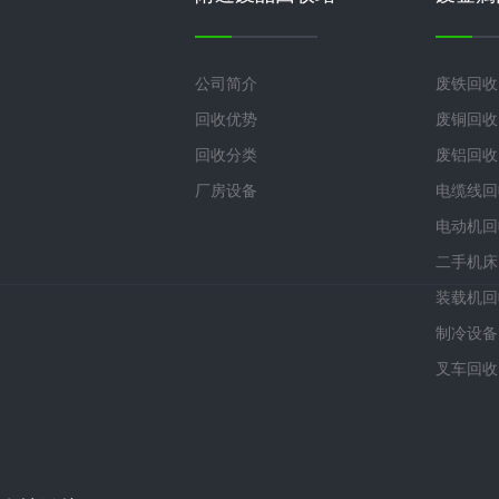
公司简介
废铁回收
回收优势
废铜回收
回收分类
废铝回收
厂房设备
电缆线回
电动机回
二手机床
装载机回
制冷设备
叉车回收