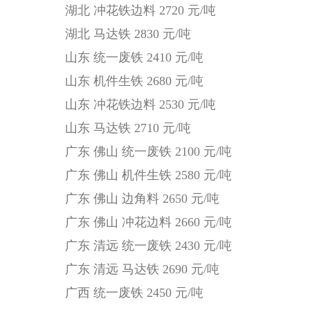
湖北 冲花铁边料 2720 元/吨
湖北 马达铁 2830 元/吨
山东 统一废铁 2410 元/吨
山东 机件生铁 2680 元/吨
山东 冲花铁边料 2530 元/吨
山东 马达铁 2710 元/吨
广东 佛山 统一废铁 2100 元/吨
广东 佛山 机件生铁 2580 元/吨
广东 佛山 边角料 2650 元/吨
广东 佛山 冲花边料 2660 元/吨
广东 清远 统一废铁 2430 元/吨
广东 清远 马达铁 2690 元/吨
广西 统一废铁 2450 元/吨