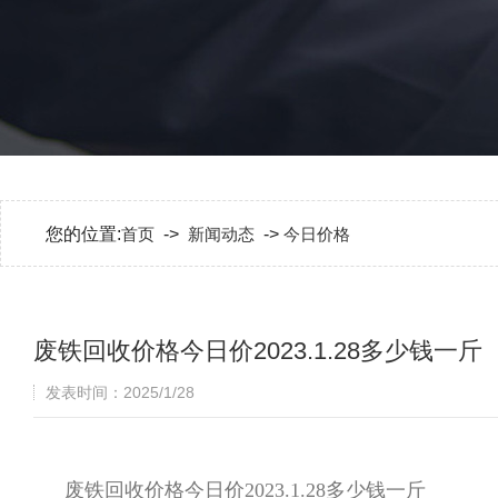
您的位置:
首页
->
新闻动态
->
今日价格
废铁回收价格今日价2023.1.28多少钱一斤
发表时间：2025/1/28
废铁回收价格今日价2023.1.28多少钱一斤