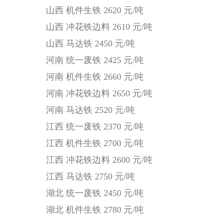
山西 机件生铁 2620 元/吨
山西 冲花铁边料 2610 元/吨
山西 马达铁 2450 元/吨
河南 统一废铁 2425 元/吨
河南 机件生铁 2660 元/吨
河南 冲花铁边料 2650 元/吨
河南 马达铁 2520 元/吨
江西 统一废铁 2370 元/吨
江西 机件生铁 2700 元/吨
江西 冲花铁边料 2600 元/吨
江西 马达铁 2750 元/吨
湖北 统一废铁 2450 元/吨
湖北 机件生铁 2780 元/吨