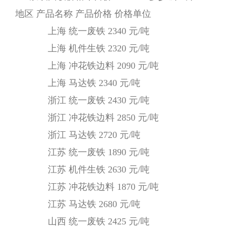
地区 产品名称 产品价格 价格单位
上海 统一废铁 2340 元/吨
上海 机件生铁 2320 元/吨
上海 冲花铁边料 2090 元/吨
上海 马达铁 2340 元/吨
浙江 统一废铁 2430 元/吨
浙江 冲花铁边料 2850 元/吨
浙江 马达铁 2720 元/吨
江苏 统一废铁 1890 元/吨
江苏 机件生铁 2630 元/吨
江苏 冲花铁边料 1870 元/吨
江苏 马达铁 2680 元/吨
山西 统一废铁 2425 元/吨