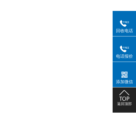
回收电话
电话报价
添加微信
返回顶部