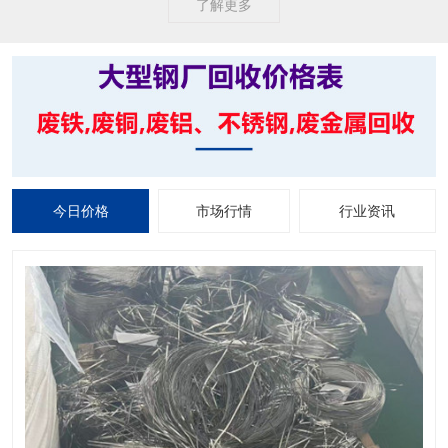
了解更多
今日价格
市场行情
行业资讯