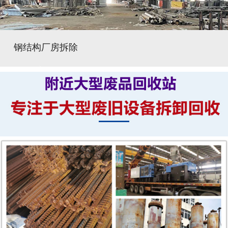
钢结构厂房拆除