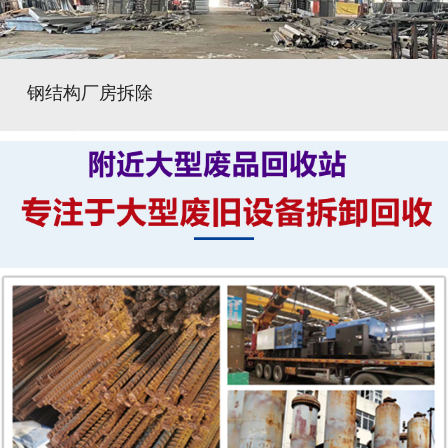
钢结构厂房拆除