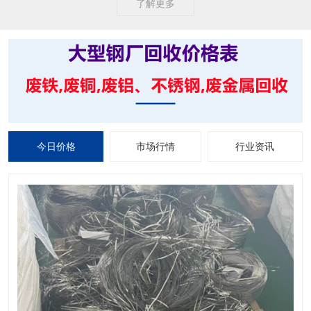
了解更多
今日价格
市场行情
行业资讯