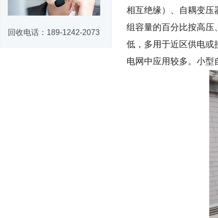
相互绝缘）、自耦变压
组容量的百分比按高压、中压
回收电话：
189-1242-2073
低，多用于近区供电或
电网中应用较多。小型自