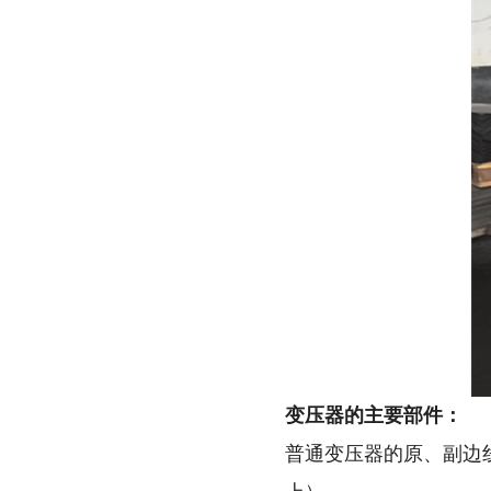
变压器的主要部件：
普通变压器的原、副边