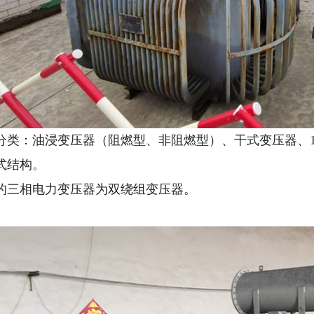
类：油浸变压器（阻燃型、非阻燃型）、干式变压器、110
式结构。
的三相电力变压器为双绕组变压器。