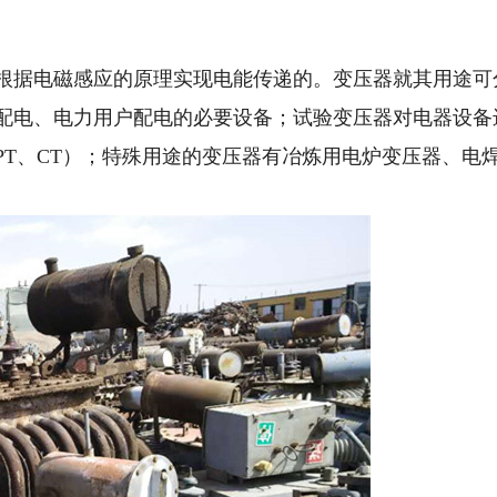
根据电磁感应的原理实现电能传递的。变压器就其用途可
配电、电力用户配电的必要设备；试验变压器对电器设备
T、CT）；特殊用途的变压器有冶炼用电炉变压器、电