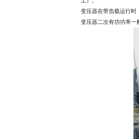
上）。
变压器在带负载运行时
变压器二次有功功率一般