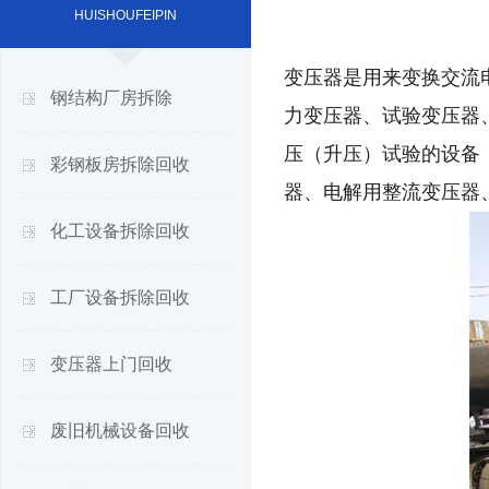
HUISHOUFEIPIN
变压器是用来变换交流
钢结构厂房拆除
力变压器、试验变压器
压（升压）试验的设备
彩钢板房拆除回收
器、电解用整流变压器
化工设备拆除回收
工厂设备拆除回收
变压器上门回收
废旧机械设备回收