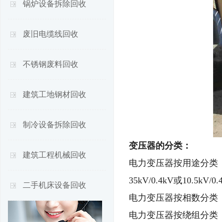
锅炉设备拆除回收
废旧电缆线回收
不锈钢废料回收
建筑工地钢材回收
制冷设备拆除回收
变压器的分类：
建筑工程机械回收
电力变压器按用途分类：升压（
35kV/0.4kV或10.5kV/
二手机床设备回收
电力变压器按相数分类
电力变压器按绕组分类