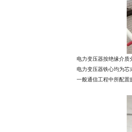
电力变压器按绝缘介质分
电力变压器铁心均为芯
一般通信工程中所配置