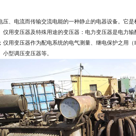
电压、电流而传输交流电能的一种静止的电器设备。它是
、仪用变压器及特殊用途的变压器：电力变压器是电力输
；仪用变压器作为配电系统的电气测量、继电保护之用（P
、小型调压变压器等。