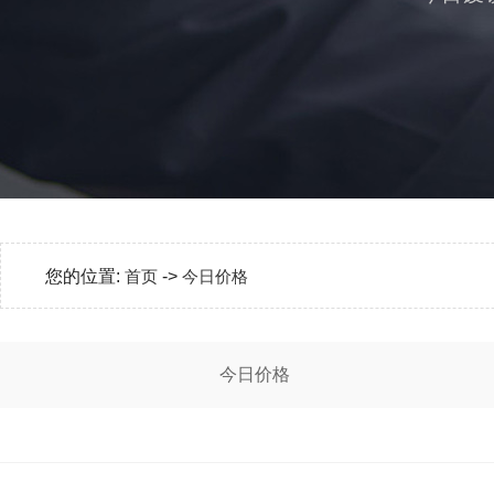
您的位置:
首页
->
今日价格
今日价格