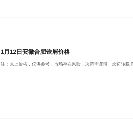
1月12日安徽合肥铁屑价格
注：以上价格，仅供参考，市场存在风险，决策需谨慎。欢迎转载 