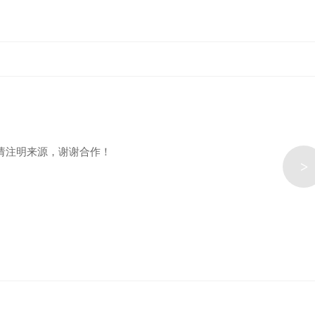
请注明来源，谢谢合作！
>