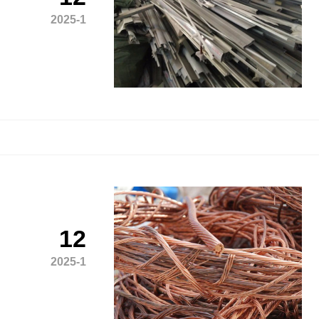
2025-1
12
2025-1