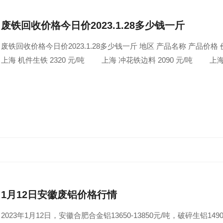
废铁回收价格今日价2023.1.28多少钱一斤
废铁回收价格今日价2023.1.28多少钱一斤 地区 产品名称 产品价
上海 机件生铁 2320 元/吨 上海 冲花铁边料 2090 元/吨 上
1月12日安徽废铝价格行情
2023年1月12日，安徽合肥合金铝13650-13850元/吨，破碎生铝149