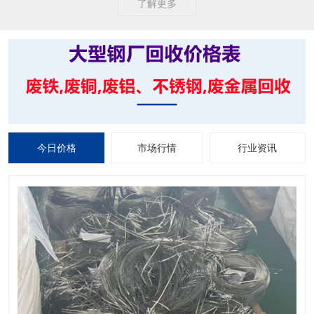
了解更多
今日价格
市场行情
行业资讯