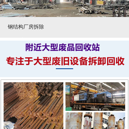
钢结构厂房拆除