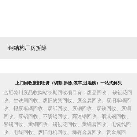
钢结构厂房拆除
上门回收废旧物资（切割,拆除,装车,过地磅）一站式解决
合肥乾川废品收购站长期回收项目有：废品回收 、铁刨花回
收、生铁屑回收、废旧物资回收、废金属回收、废旧车辆回
收、报废车辆回收、废纸回收、废钢回收、废铁回收、废铜
回收、废铝回收、不锈钢回收、高速钢回收、磨具钢回收、
紫铜回收、黄铜回收、铜刨花回收、黄铜屑回收、电缆线回
收、电线回收、废旧电机回收、稀有金属回收、贵金属回