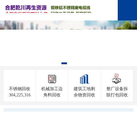
不锈钢回收
机械加工边
建筑工地剩
整厂设备拆
304,225,316
角料回收
余物资回收
除打包回收