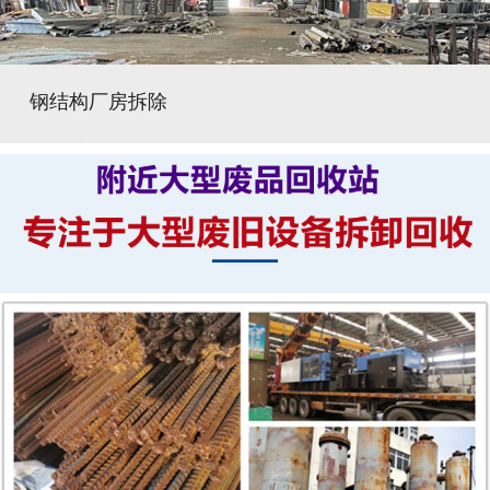
钢结构厂房拆除