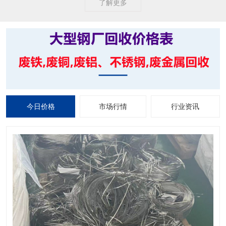
了解更多
今日价格
市场行情
行业资讯