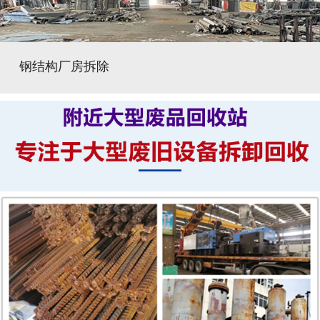
钢结构厂房拆除