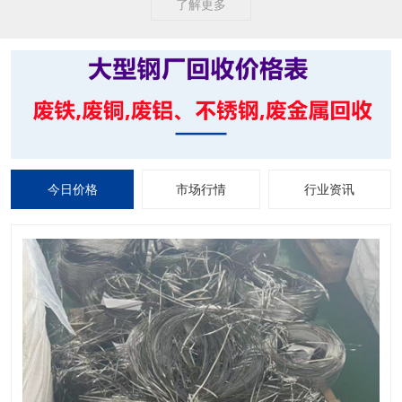
了解更多
今日价格
市场行情
行业资讯