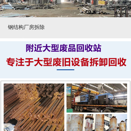
钢结构厂房拆除