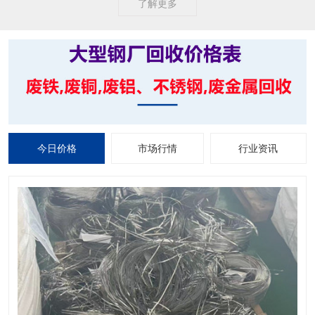
了解更多
今日价格
市场行情
行业资讯