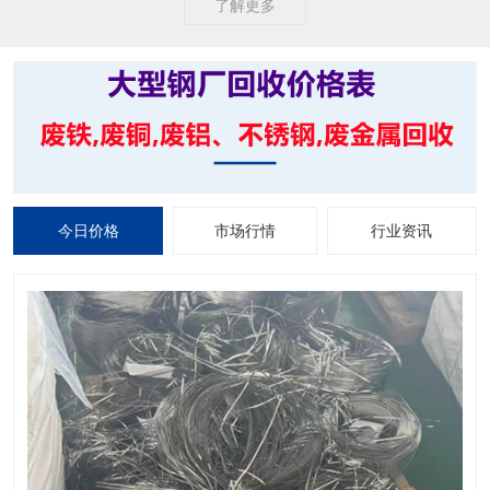
了解更多
今日价格
市场行情
行业资讯