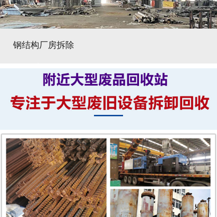
钢结构厂房拆除