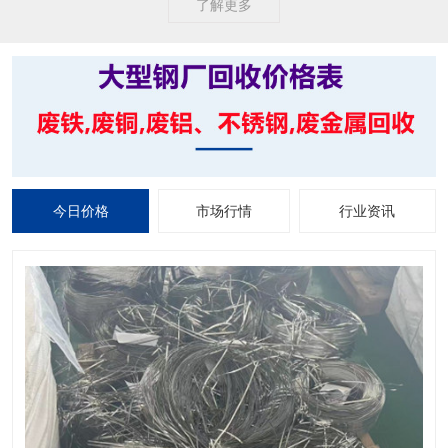
了解更多
今日价格
市场行情
行业资讯