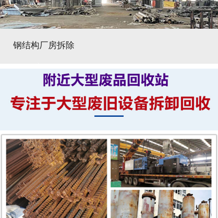
钢结构厂房拆除