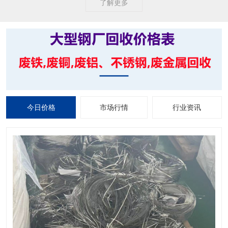
了解更多
今日价格
市场行情
行业资讯