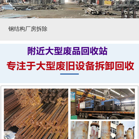
钢结构厂房拆除