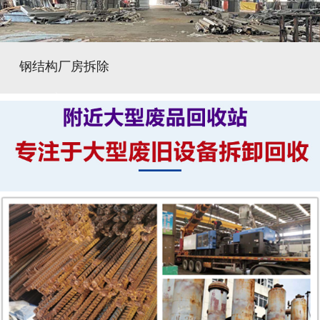
钢结构厂房拆除