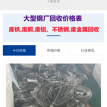
了解更多
今日价格
市场行情
行业资讯