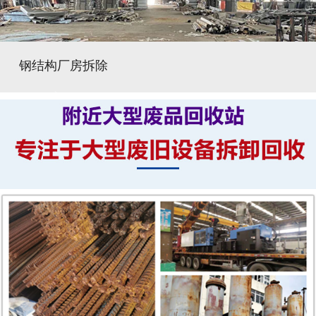
钢结构厂房拆除