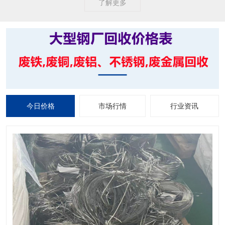
了解更多
今日价格
市场行情
行业资讯