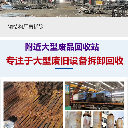
钢结构厂房拆除