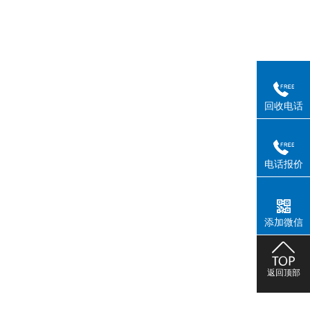
回收电话
电话报价
添加微信
返回顶部