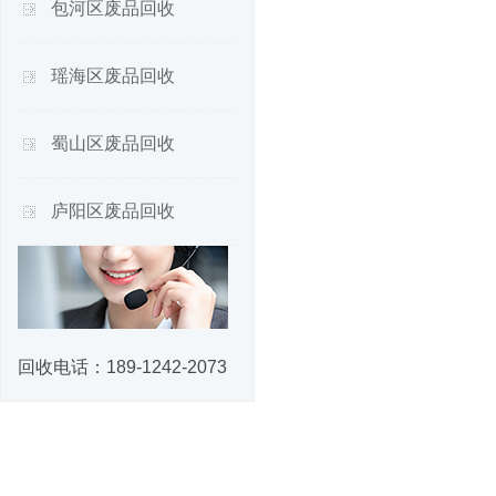
包河区废品回收
瑶海区废品回收
蜀山区废品回收
庐阳区废品回收
回收电话：
189-1242-2073