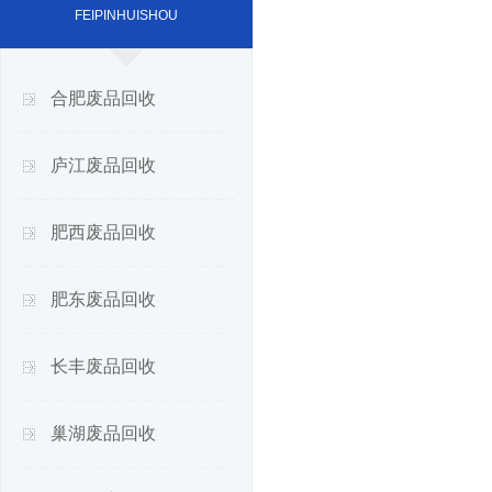
FEIPINHUISHOU
合肥废品回收
庐江废品回收
肥西废品回收
肥东废品回收
长丰废品回收
巢湖废品回收