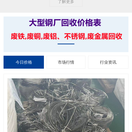
了解更多
今日价格
市场行情
行业资讯