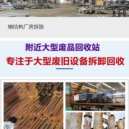
钢结构厂房拆除