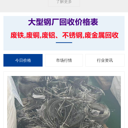
了解更多
今日价格
市场行情
行业资讯