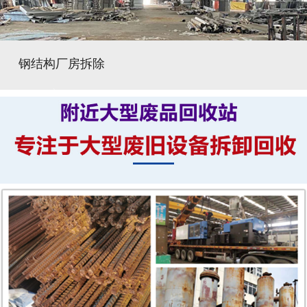
钢结构厂房拆除