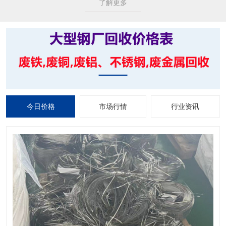
了解更多
今日价格
市场行情
行业资讯