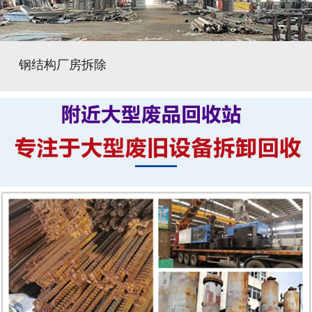
钢结构厂房拆除